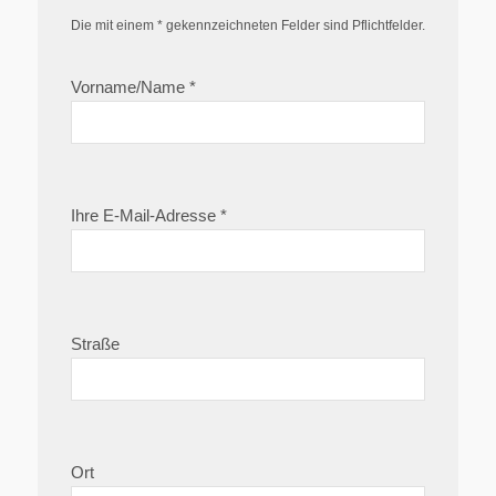
Die mit einem * gekennzeichneten Felder sind Pflichtfelder.
Vorname/Name *
Ihre E-Mail-Adresse *
Straße
Ort