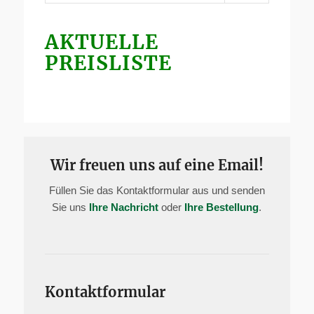
AKTUELLE
PREISLISTE
Wir freuen uns auf eine Email!
Füllen Sie das Kontaktformular aus und senden
Sie uns
Ihre Nachricht
oder
Ihre Bestellung
.
Kontaktformular