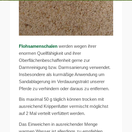
Flohsamenschalen
werden wegen ihrer
enormen Quellfähigkeit und ihrer
Oberflächenbeschaffenheit gerne zur
Darmreinigung bzw. Darmsanierung verwendet.
Insbesondere als kurmäßige Anwendung um
Sandablagerung im Verdauungstrakt unserer
Pferde zu verhindern oder daraus zu entfernen.
Bis maximal 50 g täglich können trocken mit
ausreichend Krippenfutter vermischt möglichst
auf 2 Mal verteilt verfüttert werden.
Das Einweichen in ausreichender Menge
warmen Wasser ist allerdings zu empfehlen.