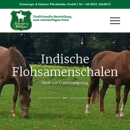
Schweiger & Holzner Pferdefutter GmbH | Tel.
+49 8631 1844673
Indische
Flohsamenschalen
Ideal zur Darmsanierung