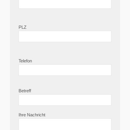
PLZ
Telefon
Betreff
Ihre Nachricht