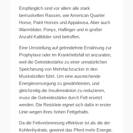
Empfänglich sind vor allem alle stark
bemuskelten Rassen, wie American Quarter
Horse, Paint Horses und Appaloosa. Aber auch
Warmblüter, Ponys, Haflinger und in großer
Anzahl Kaltblüter sind betroffen.
Eine Umstellung auf getreidefreie Ernährung zur
Prophylaxe oder im Krankheitsfall ist anzuraten,
weil die Getreidestärke zu einer unnatürlichen
Speicherung von Mehrfachzucker in den
Muskelzellen führt. Um eine ausreichende
Energieversorgung zu gewährleisten, und
gleichzeitig die Insulinreaktion zu reduzieren,
muss die Getreidestärke durch Fett ersetzt
werden. Die Reiskleie eignet sich dafür in erster
Linie wegen ihres hohen Fettgehalts.
Da die Fettverbrennung effektiver ist als die der
Kohlenhydrate, gewinnt das Pferd mehr Energie.