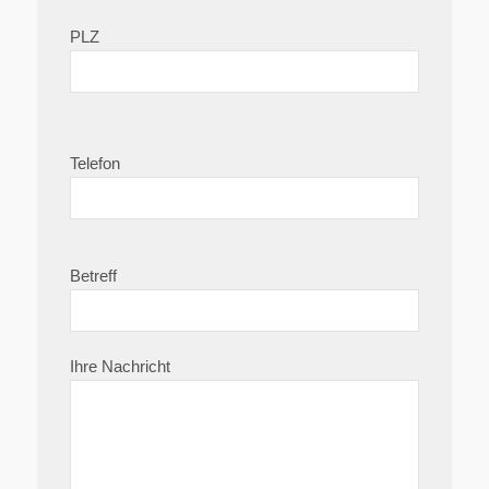
PLZ
Telefon
Betreff
Ihre Nachricht