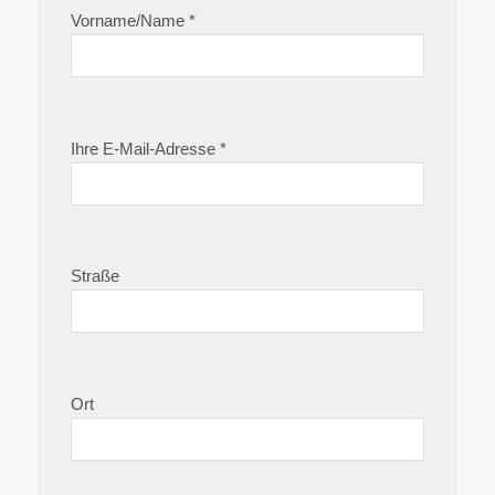
Vorname/Name *
Ihre E-Mail-Adresse *
Straße
Ort