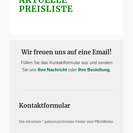
PREISLISTE
Wir freuen uns auf eine Email!
Füllen Sie das Kontaktformular aus und senden
Sie uns
Ihre Nachricht
oder
Ihre Bestellung
.
Kontaktformular
Die mit einem * gekennzeichneten Felder sind Pflichtfelder.